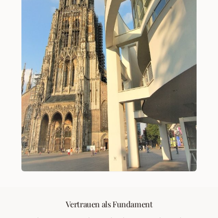
Vertrauen als Fundament