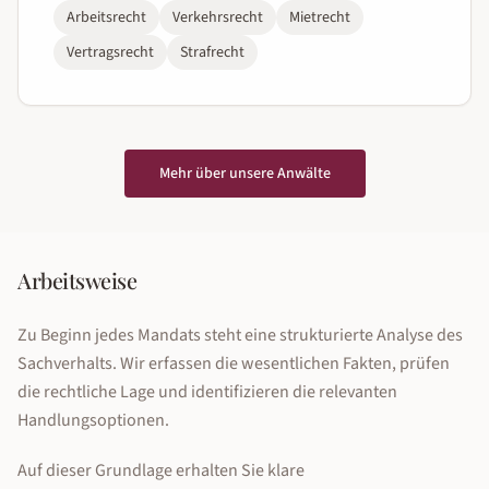
Arbeitsrecht
Verkehrsrecht
Mietrecht
Vertragsrecht
Strafrecht
Mehr über unsere Anwälte
Arbeitsweise
Zu Beginn jedes Mandats steht eine strukturierte Analyse des
Sachverhalts. Wir erfassen die wesentlichen Fakten, prüfen
die rechtliche Lage und identifizieren die relevanten
Handlungsoptionen.
Auf dieser Grundlage erhalten Sie klare