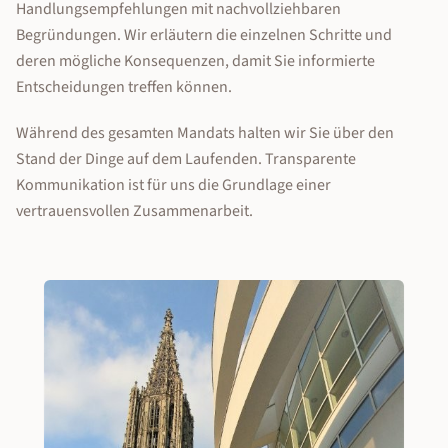
Handlungsempfehlungen mit nachvollziehbaren
Begründungen. Wir erläutern die einzelnen Schritte und
deren mögliche Konsequenzen, damit Sie informierte
Entscheidungen treffen können.
Während des gesamten Mandats halten wir Sie über den
Stand der Dinge auf dem Laufenden. Transparente
Kommunikation ist für uns die Grundlage einer
vertrauensvollen Zusammenarbeit.