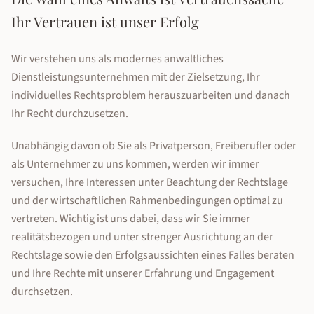
Ihr Vertrauen ist unser Erfolg
Wir verstehen uns als modernes anwaltliches
Dienstleistungsunternehmen mit der Zielsetzung, Ihr
individuelles Rechtsproblem herauszuarbeiten und danach
Ihr Recht durchzusetzen.
Unabhängig davon ob Sie als Privatperson, Freiberufler oder
als Unternehmer zu uns kommen, werden wir immer
versuchen, Ihre Interessen unter Beachtung der Rechtslage
und der wirtschaftlichen Rahmenbedingungen optimal zu
vertreten. Wichtig ist uns dabei, dass wir Sie immer
realitätsbezogen und unter strenger Ausrichtung an der
Rechtslage sowie den Erfolgsaussichten eines Falles beraten
und Ihre Rechte mit unserer Erfahrung und Engagement
durchsetzen.