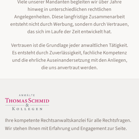
Viele unserer Mandanten begleiten wir über Jahre
hinweg in unterschiedlichen rechtlichen
Angelegenheiten. Diese langfristige Zusammenarbeit
entsteht nicht durch Werbung, sondern durch Vertrauen,
das sich im Laufe der Zeit entwickelt hat.
Vertrauen ist die Grundlage jeder anwaltlichen Tätigkeit.
Es entsteht durch Zuverlässigkeit, fachliche Kompetenz
und die ehrliche Auseinandersetzung mit den Anliegen,
die uns anvertraut werden.
Ihre kompetente Rechtsanwaltskanzlei für alle Rechtsfragen.
Wir stehen Ihnen mit Erfahrung und Engagement zur Seite.