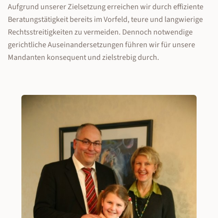
Aufgrund unserer Zielsetzung erreichen wir durch effiziente
Beratungstätigkeit bereits im Vorfeld, teure und langwierige
Rechtsstreitigkeiten zu vermeiden. Dennoch notwendige
gerichtliche Auseinandersetzungen führen wir für unsere
Mandanten konsequent und zielstrebig durch.