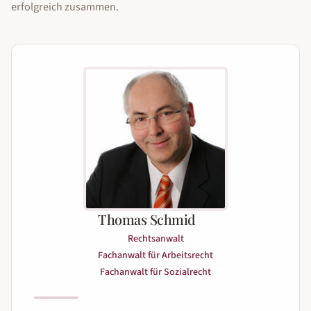
erfolgreich zusammen.
Thomas Schmid
Rechtsanwalt
Fachanwalt für Arbeitsrecht
Fachanwalt für Sozialrecht