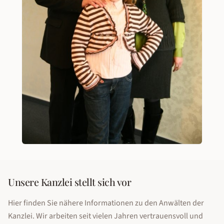
Unsere Kanzlei stellt sich vor
Hier finden Sie nähere Informationen zu den Anwälten der
Kanzlei. Wir arbeiten seit vielen Jahren vertrauensvoll und