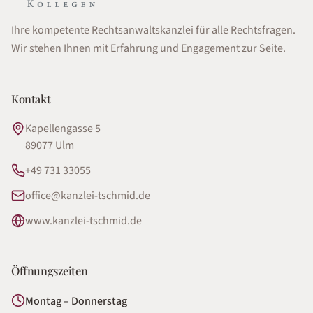
Ihre kompetente Rechtsanwaltskanzlei für alle Rechtsfragen.
Wir stehen Ihnen mit Erfahrung und Engagement zur Seite.
Kontakt
Kapellengasse 5
89077
Ulm
+49 731 33055
office@kanzlei-tschmid.de
www.kanzlei-tschmid.de
Öffnungszeiten
Montag – Donnerstag