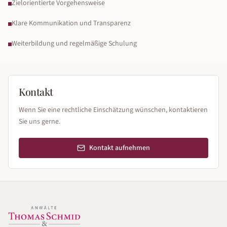
Zielorientierte Vorgehensweise
Klare Kommunikation und Transparenz
Weiterbildung und regelmäßige Schulung
Kontakt
Wenn Sie eine rechtliche Einschätzung wünschen, kontaktieren
Sie uns gerne.
Kontakt aufnehmen