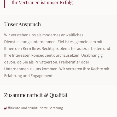
Ihr Vertrauen ist unser Erfolg.
Unser Anspruch
Wir verstehen uns als modernes anwaltliches
Dienstleistungsunternehmen. Ziel ist es, gemeinsam mit
Ihnen den Kern Ihres Rechtsproblems herauszuarbeiten und
Ihre Interessen konsequent durchzusetzen. Unabhängig
davon, ob Sie als Privatperson, Freiberufler oder
Unternehmen zu uns kommen: Wir vertreten Ihre Rechte mit
Erfahrung und Engagement.
Zusammenarbeit & Qualität
Effiziente und strukturierte Beratung