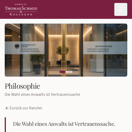
Philosophie
Die Wahl eines Anwalts ist Vertrauenssache
Zurück zur Kanzlei
Die Wahl eines Anwalts ist Vertrauenssache.