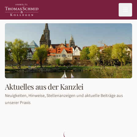
Aktuelles aus der Kanzlei
Neuigkeiten, Hinweise, Stellenanzeigen und aktuelle Beiträge aus
unserer Praxis