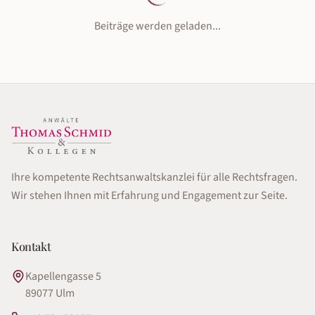
Beiträge werden geladen...
Ihre kompetente Rechtsanwaltskanzlei für alle Rechtsfragen.
Wir stehen Ihnen mit Erfahrung und Engagement zur Seite.
Kontakt
Kapellengasse 5
89077
Ulm