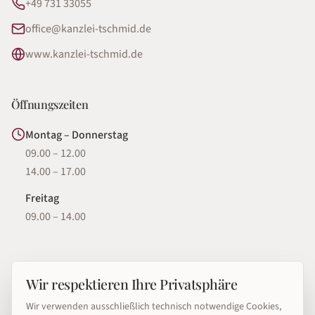
+49 731 33055
office@kanzlei-tschmid.de
www.kanzlei-tschmid.de
Öffnungszeiten
Montag – Donnerstag
09.00 – 12.00
14.00 – 17.00
Freitag
09.00 – 14.00
Schnellzugriff
Wir respektieren Ihre Privatsphäre
Rechtsgebiete
Wir verwenden ausschließlich technisch notwendige Cookies,